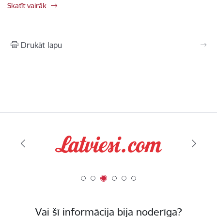
Skatīt vairāk
Drukāt lapu
Vai šī informācija bija noderīga?