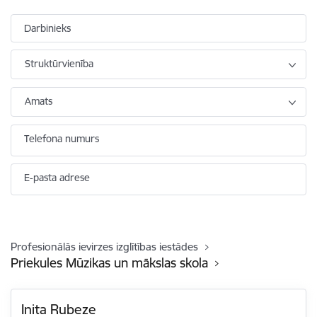
Darbinieks
Struktūrvienība
Amats
Telefona numurs
E-pasta adrese
Profesionālās ievirzes izglītības iestādes
Priekules Mūzikas un mākslas skola
Inita Rubeze