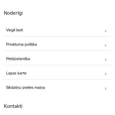
Noderīgi
Viegli lasīt
Privātuma politika
Piekļūstamība
Lapas karte
Sīkdatņu izvēles maiņa
Kontakti