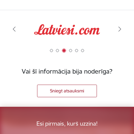
Vai šī informācija bija noderīga?
Sniegt atsauksmi
Esi pirmais, kurš uzzina!