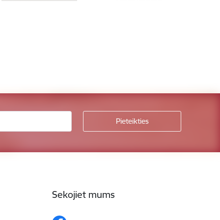
Sekojiet mums