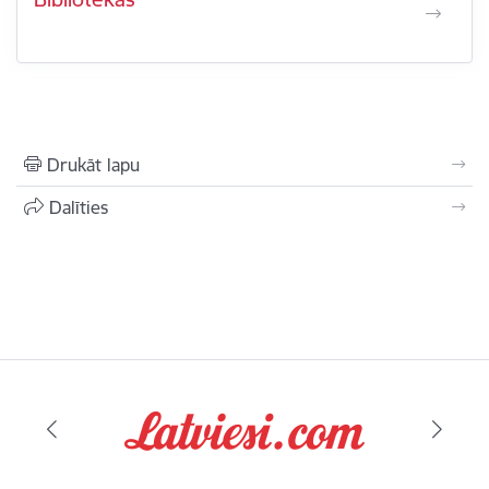
Drukāt lapu
Dalīties