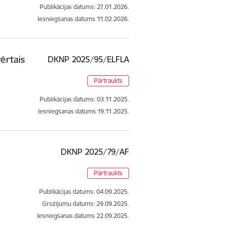
Publikācijas datums:
27.01.2026.
Iesniegšanas datums
11.02.2026.
vērtais
DKNP 2025/95/ELFLA
Pārtraukts
Publikācijas datums:
03.11.2025.
Iesniegšanas datums
19.11.2025.
DKNP 2025/79/AF
Pārtraukts
Publikācijas datums:
04.09.2025.
Grozījumu datums: 29.09.2025.
Iesniegšanas datums
22.09.2025.