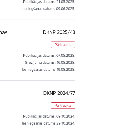
Publikācijas datums:
21.05.2025.
Iesniegšanas datums
09.06.2025.
bas
DKNP 2025/43
Pārtraukts
Publikācijas datums:
07.05.2025.
Grozījumu datums: 16.05.2025.
Iesniegšanas datums
19.05.2025.
DKNP 2024/77
Pārtraukts
Publikācijas datums:
09.10.2024.
Iesniegšanas datums
29.10.2024.