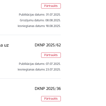
Pārtraukts
Publikācijas datums:
31.07.2025.
Grozījumu datums: 08.08.2025.
Iesniegšanas datums
18.08.2025.
ņa uz
DKNP 2025/62
Pārtraukts
Publikācijas datums:
07.07.2025.
Iesniegšanas datums
23.07.2025.
DKNP 2025/36
Pārtraukts