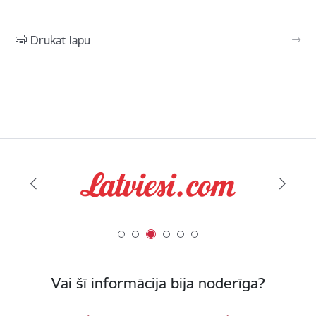
Drukāt lapu
Vai šī informācija bija noderīga?