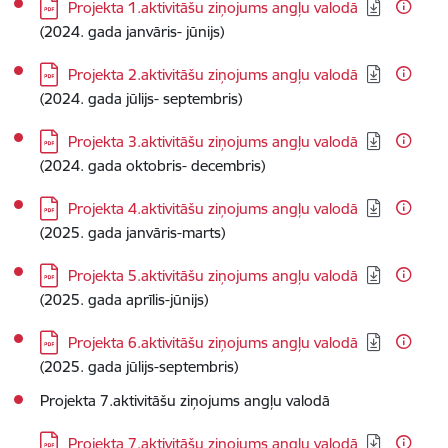
Lejupielādēt:
Projekta 1.aktivitāšu ziņojums angļu valodā
(2024. gada janvāris- jūnijs)
Lejupielādēt:
Projekta 2.aktivitāšu ziņojums angļu valodā
(2024. gada jūlijs- septembris)
Lejupielādēt:
Projekta 3.aktivitāšu ziņojums angļu valodā
(2024. gada oktobris- decembris)
Lejupielādēt:
Projekta 4.aktivitāšu ziņojums angļu valodā
(2025. gada janvāris-marts)
Lejupielādēt:
Projekta 5.aktivitāšu ziņojums angļu valodā
(2025. gada aprīlis-jūnijs)
Lejupielādēt:
Projekta 6.aktivitāšu ziņojums angļu valodā
(2025. gada jūlijs-septembris)
Projekta 7.aktivitāšu ziņojums angļu valodā
Lejupielādēt:
Projekta 7.aktivitāšu ziņojums angļu valodā