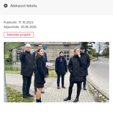
Atskaņot tekstu
Publicēts: 17.10.2023.
Atjaunināts: 30.06.2026.
Īstenotie projekti